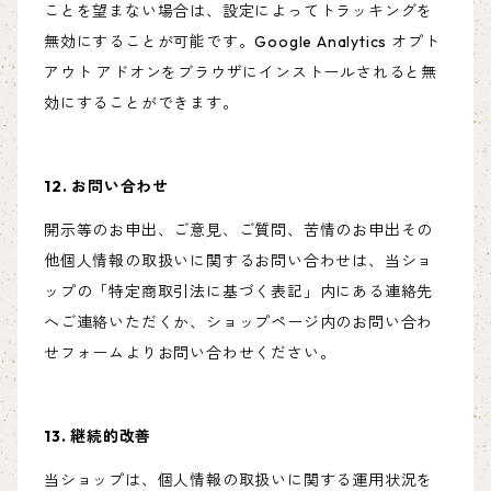
ことを望まない場合は、設定によってトラッキングを
無効にすることが可能です。Google Analytics オプト
アウト アドオンをブラウザにインストールされると無
効にすることができます。
12. お問い合わせ
開示等のお申出、ご意見、ご質問、苦情のお申出その
他個人情報の取扱いに関するお問い合わせは、当ショ
ップの「特定商取引法に基づく表記」内にある連絡先
へご連絡いただくか、ショップページ内のお問い合わ
せフォームよりお問い合わせください。
13. 継続的改善
当ショップは、個人情報の取扱いに関する運用状況を