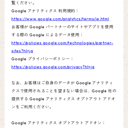
覧ください。
Google アナリティクス 利用規約：
https://www.google.com/analytics/terms/jp.html
お客様が Google パートナーのサイトやアプリを使用
する際の Google によるデータ使用：
https://policies.google.com/technologies/partner-
sites?hl=ja
Google プライバシーポリシー：
https://policies.google.com/privacy?hl=ja
なお、お客様はご自身のデータが Google アナリティ
クスで使用されることを望まない場合は、Google 社の
提供する Google アナリティクス オプトアウト アドオ
ンをご利用ください。
Google アナリティクス オプトアウト アドオン：