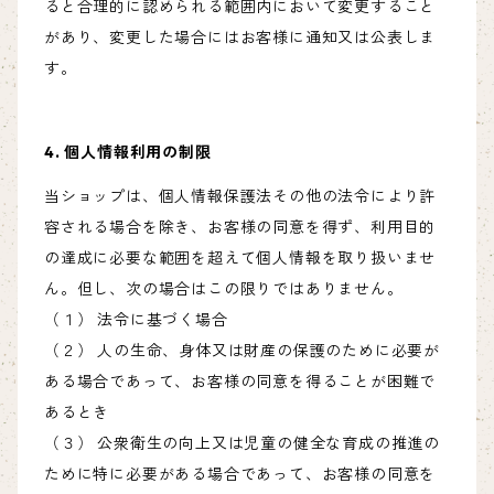
ると合理的に認められる範囲内において変更すること
があり、変更した場合にはお客様に通知又は公表しま
す。
4. 個人情報利用の制限
当ショップは、個人情報保護法その他の法令により許
容される場合を除き、お客様の同意を得ず、利用目的
の達成に必要な範囲を超えて個人情報を取り扱いませ
ん。但し、次の場合はこの限りではありません。
（１） 法令に基づく場合
（２） 人の生命、身体又は財産の保護のために必要が
ある場合であって、お客様の同意を得ることが困難で
あるとき
（３） 公衆衛生の向上又は児童の健全な育成の推進の
ために特に必要がある場合であって、お客様の同意を