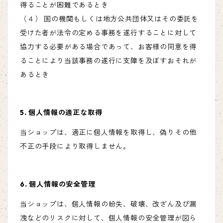
得ることが困難であるとき
（４） 国の機関もしくは地方公共団体又はその委託を
受けた者が法令の定める事務を遂行することに対して
協力する必要がある場合であって、お客様の同意を得
ることにより当該事務の遂行に支障を及ぼすおそれが
あるとき
5. 個人情報の適正な取得
当ショップは、適正に個人情報を取得し、偽りその他
不正の手段により取得しません。
6. 個人情報の安全管理
当ショップは、個人情報の紛失、破壊、改ざん及び漏
洩などのリスクに対して、個人情報の安全管理が図ら