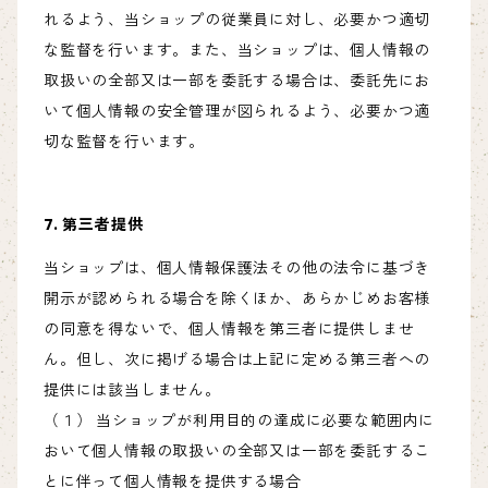
れるよう、当ショップの従業員に対し、必要かつ適切
な監督を行います。また、当ショップは、個人情報の
取扱いの全部又は一部を委託する場合は、委託先にお
いて個人情報の安全管理が図られるよう、必要かつ適
切な監督を行います。
7. 第三者提供
当ショップは、個人情報保護法その他の法令に基づき
開示が認められる場合を除くほか、あらかじめお客様
の同意を得ないで、個人情報を第三者に提供しませ
ん。但し、次に掲げる場合は上記に定める第三者への
提供には該当しません。
（１） 当ショップが利用目的の達成に必要な範囲内に
おいて個人情報の取扱いの全部又は一部を委託するこ
とに伴って個人情報を提供する場合