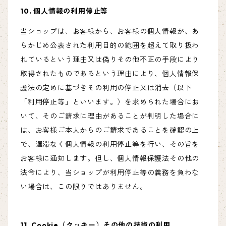
10. 個人情報の利用停止等
当ショップは、お客様から、お客様の個人情報が、あ
らかじめ公表された利用目的の範囲を超えて取り扱わ
れているという理由又は偽りその他不正の手段により
取得されたものであるという理由により、個人情報保
護法の定めに基づきその利用の停止又は消去（以下
「利用停止等」といいます。）を求められた場合にお
いて、そのご請求に理由があることが判明した場合に
は、お客様ご本人からのご請求であることを確認の上
で、遅滞なく個人情報の利用停止等を行い、その旨を
お客様に通知します。但し、個人情報保護法その他の
法令により、当ショップが利用停止等の義務を負わな
い場合は、この限りではありません。
11. Cookie（クッキー）その他の技術の利用