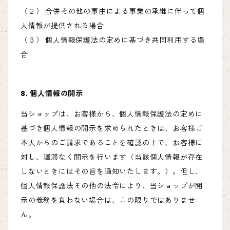
（２） 合併その他の事由による事業の承継に伴って個
人情報が提供される場合
（３） 個人情報保護法の定めに基づき共同利用する場
合
8. 個人情報の開示
当ショップは、お客様から、個人情報保護法の定めに
基づき個人情報の開示を求められたときは、お客様ご
本人からのご請求であることを確認の上で、お客様に
対し、遅滞なく開示を行います（当該個人情報が存在
しないときにはその旨を通知いたします。）。但し、
個人情報保護法その他の法令により、当ショップが開
示の義務を負わない場合は、この限りではありませ
ん。