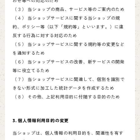
わせ等への対応のため
（３） 当ショップの商品、サービス等のご案内のため
（４） 当ショップサービスに関する当ショップの規
約、ポリシー等（以下「規約等」といいます。）に違
反する行為に対する対応のため
（５） 当ショップサービスに関する規約等の変更など
を通知するため
（６） 当ショップサービスの改善、新サービスの開発
等に役立てるため
（７） 当ショップサービスに関連して、個別を識別で
きない形式に加工した統計データを作成するため
（８） その他、上記利用目的に付随する目的のため
3. 個人情報利用目的の変更
当ショップは、個人情報の利用目的を、関連性を有す