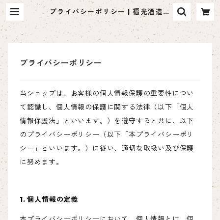
プライバシーポリシー | 福光酒造株
式会社
プライバシーポリシー
当ショップは、お客様の個人情報保護の重要性につい
て認識し、個人情報の保護に関する法律（以下「個人
情報保護法」といいます。）を遵守すると共に、以下
のプライバシーポリシー（以下「本プライバシーポリ
シー」といいます。）に従い、適切な取扱い及び保護
に努めます。
1. 個人情報の定義
本プライバシーポリシーにおいて、個人情報とは、個