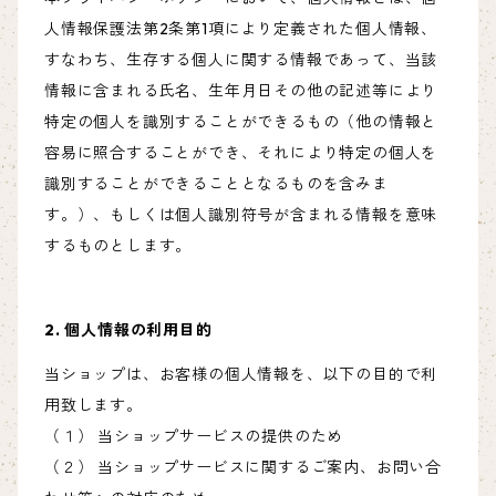
人情報保護法第2条第1項により定義された個人情報、
すなわち、生存する個人に関する情報であって、当該
情報に含まれる氏名、生年月日その他の記述等により
特定の個人を識別することができるもの（他の情報と
容易に照合することができ、それにより特定の個人を
識別することができることとなるものを含みま
す。）、もしくは個人識別符号が含まれる情報を意味
するものとします。
2. 個人情報の利用目的
当ショップは、お客様の個人情報を、以下の目的で利
用致します。
（１） 当ショップサービスの提供のため
（２） 当ショップサービスに関するご案内、お問い合