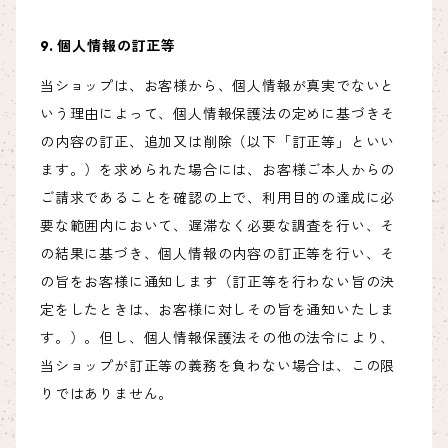
9. 個人情報の訂正等
当ショップは、お客様から、個人情報が真実でないと
いう理由によって、個人情報保護法の定めに基づきそ
の内容の訂正、追加又は削除（以下「訂正等」といい
ます。）を求められた場合には、お客様ご本人からの
ご請求であることを確認の上で、利用目的の達成に必
要な範囲内において、遅滞なく必要な調査を行い、そ
の結果に基づき、個人情報の内容の訂正等を行い、そ
の旨をお客様に通知します（訂正等を行わない旨の決
定をしたときは、お客様に対しその旨を通知いたしま
す。）。但し、個人情報保護法その他の法令により、
当ショップが訂正等の義務を負わない場合は、この限
りではありません。