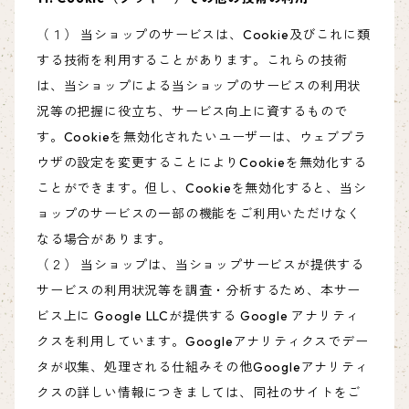
（１） 当ショップのサービスは、Cookie及びこれに類
する技術を利用することがあります。これらの技術
は、当ショップによる当ショップのサービスの利用状
況等の把握に役立ち、サービス向上に資するもので
す。Cookieを無効化されたいユーザーは、ウェブブラ
ウザの設定を変更することによりCookieを無効化する
ことができます。但し、Cookieを無効化すると、当シ
ョップのサービスの一部の機能をご利用いただけなく
なる場合があります。
（２） 当ショップは、当ショップサービスが提供する
サービスの利用状況等を調査・分析するため、本サー
ビス上に Google LLCが提供する Google アナリティ
クスを利用しています。Googleアナリティクスでデー
タが収集、処理される仕組みその他Googleアナリティ
クスの詳しい情報につきましては、同社のサイトをご