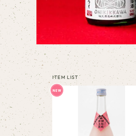
ITEM LIST