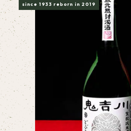
since 1933 reborn in 2019