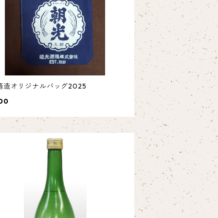
酒造オリジナルバッグ2025
00